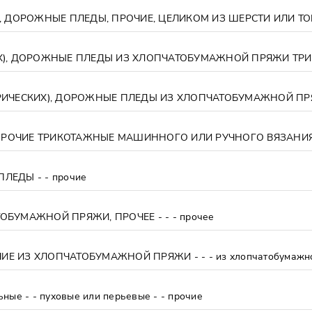
РИЧЕСКИХ), ДОРОЖНЫЕ ПЛЕДЫ ИЗ ХЛОПЧАТОБУМАЖНОЙ ПРЯЖ
ЕДЫ - - прочие
БУМАЖНОЙ ПРЯЖИ, ПРОЧЕЕ - - - прочее
 ИЗ ХЛОПЧАТОБУМАЖНОЙ ПРЯЖИ - - - из хлопчатобумажн
е - - пуховые или перьевые - - прочие