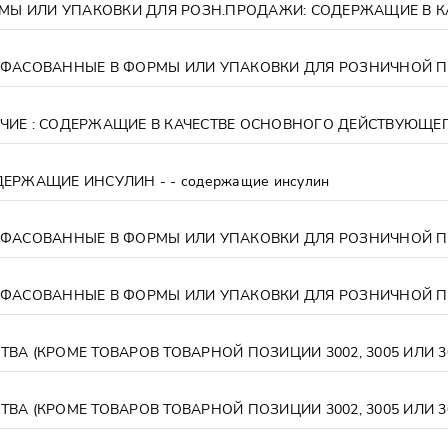
СФАСОВАННЫЕ В ФОРМЫ ИЛИ УПАКОВКИ ДЛЯ РОЗНИЧНОЙ ПРО
ЕРЖАЩИЕ ИНСУЛИН - - содержащие инсулин