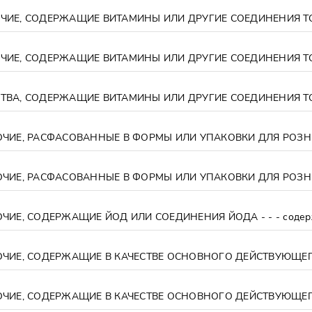
ОЧИЕ, РАСФАСОВАННЫЕ В ФОРМЫ ИЛИ УПАКОВКИ ДЛЯ РОЗНИ
ИЕ, СОДЕРЖАЩИЕ ЙОД ИЛИ СОЕДИНЕНИЯ ЙОДА - - - содержа