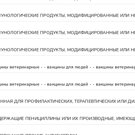
 ветеринарные - - вакцины для людей - - вакцины ветерина